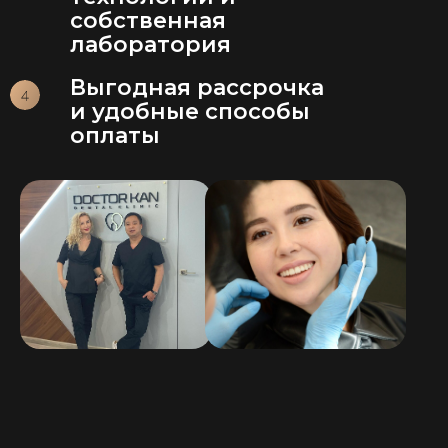
собственная
лаборатория
Выгодная рассрочка
и удобные способы
оплаты