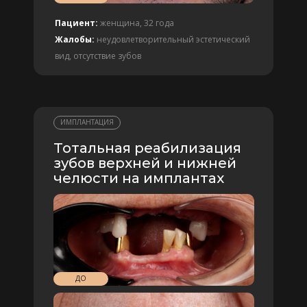
Пациент:
женщина, 32 года
Жалобы:
неудовлетворительный эстетический
вид, отсутствие зубов
ИМПЛАНТАЦИЯ
Тотальная реабилизация
зубов верхней и нижней
челюсти на имплантах
ДО