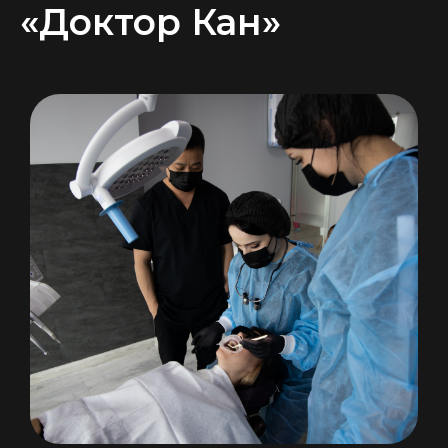
«Доктор Кан»