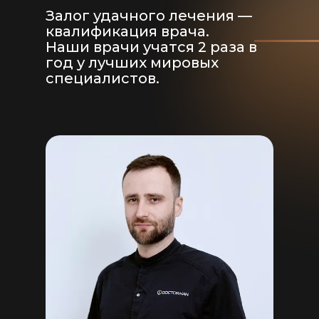
Залог удачного лечения —
квалификация врача.
Наши врачи учатся 2 раза в
год у лучших мировых
специалистов.