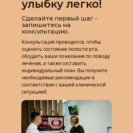
улыбку легко!
Сделайте первый шаг -
запишитесь на
консультацию.
Консультация проводится, чтобы
оценить состояние полости рта,
обсудить ваши пожелания по поводу
лечения, а также составить
индивидуальный план. Вы получите
необходимые рекомендации в
соответствии с вашей клинической
ситуацией.