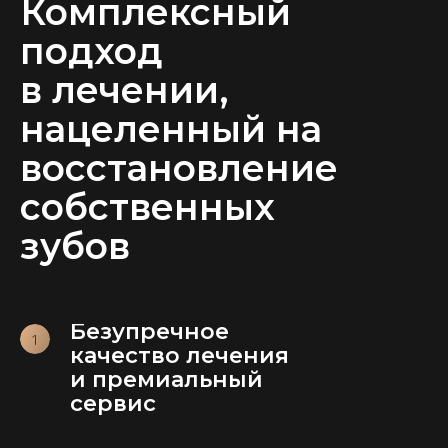
Комплексный
подход
в лечении,
нацеленный на
восстановление
собственных
зубов
Безупречное
качество лечения
и премиальный
сервис