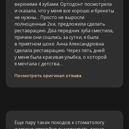
верхними 4 зубами. Ортодонт посмотрела
и сказала, что у меня все хорошо и брекеты
не нужны… Просто не выросли
полноценные 2ки, предложила сделать
реставрацию. Два передних зуба сместила,
причем они сошлись за сутки, я была
в приятном шоке. Анна Александровна
сделала реставрацию. Через пять дней
у меня была красивая улыбка, о которой
я мечтала с детства…
Посмотреть оригинал отзыва
Еще пару таких походов к стоматологу