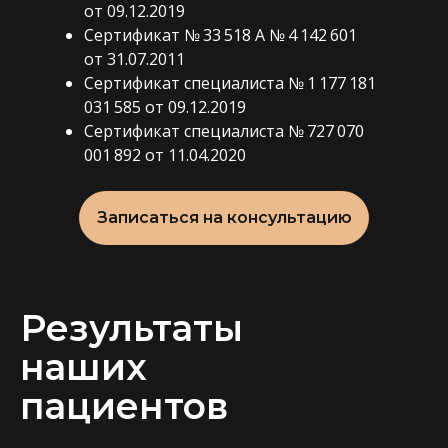
от 09.12.2019
Сертификат № 33 518 А № 4 142 601
от 31.07.2011
Сертификат специалиста № 1 177 181
031 585 от 09.12.2019
Сертификат специалиста № 727 070
001 892 от 11.04.2020
Записаться на консультацию
Результаты
наших
пациентов