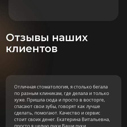
Отзывы наших
клиентов
Отличная стоматология, я столько бегала
по разным клиникам, где делала и только
хуже. Пришла сюда и просто в восторге,
спасают свои зубы, говорят как лучше
сделать, помогают. Качество и сервис
стоит своих денег. Екатерина Витальевна,
просто я целую руки Ваши руки.