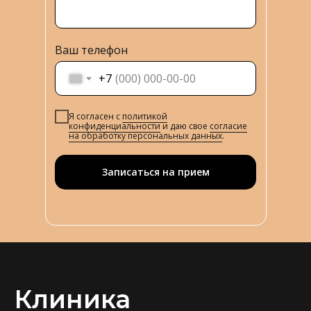
Ваш телефон
+7
Я согласен с
политикой
конфиденциальности
и даю свое
согласие
на обработку персональных данных
.
Записаться на прием
Клиника