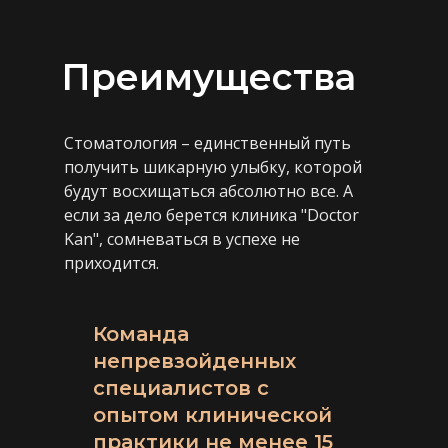
Преимущества
Стоматология – единственный путь
получить шикарную улыбку, которой
будут восхищаться абсолютно все. А
если за дело берется клиника "Doctor
Kan", сомневаться в успехе не
приходится.
Команда
непревзойденных
специалистов с
опытом клинической
практики не менее 15