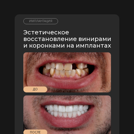
ИМПЛАНТАЦИЯ
Эстетическое
восстановление винирами
и коронками на имплантах
ДО
ПОСЛЕ