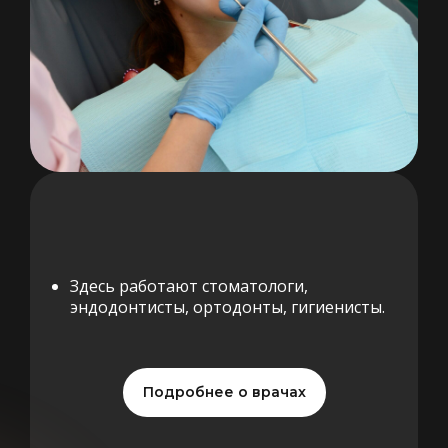
Здесь работают стоматологи,
эндодонтисты, ортодонты, гигиенисты.
Подробнее о врачах