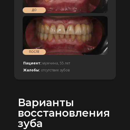
ДО
ПОСЛЕ
Пациент:
мужчина, 55 лет
Жалобы:
отсутствие зубов
Варианты
восстановления
зуба