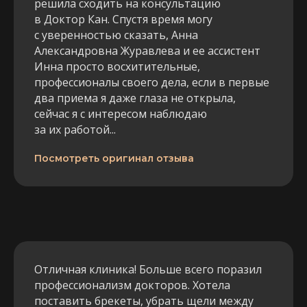
решила сходить на консультацию
в Доктор Кан. Спустя время могу
с уверенностью сказать, Анна
Александровна Журавлева и ее ассистент
Инна просто восхитительные,
профессионалы своего дела, если в первые
два приема я даже глаза не открыла,
сейчас я с интересом наблюдаю
за их работой...
Посмотреть оригинал отзыва
Отличная клиника! Больше всего поразил
профессионализм докторов. Хотела
поставить брекеты, убрать щели между