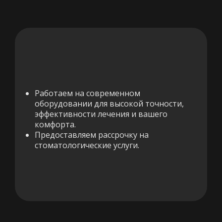
Работаем на современном
оборудовании для высокой точности,
эффективности лечения и вашего
комфорта.
Предоставляем рассрочку на
стоматологические услуги.