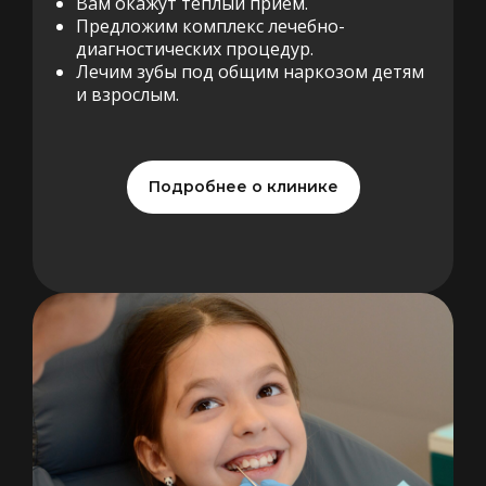
Вам окажут теплый прием.
Предложим комплекс лечебно-
диагностических процедур.
Лечим зубы под общим наркозом детям
и взрослым.
Подробнее о клинике