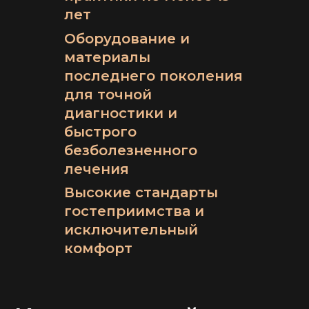
лет
Оборудование и
материалы
последнего поколения
для точной
диагностики и
быстрого
безболезненного
лечения
Высокие стандарты
гостеприимства и
исключительный
комфорт