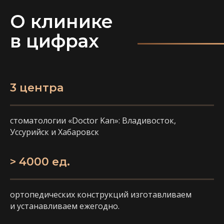
О клинике
в цифрах
3 центра
стоматологии «Doctor Kan»: Владивосток,
Уссурийск и Хабаровск
> 4000 ед.
ортопедических конструкций изготавливаем
и устанавливаем ежегодно.