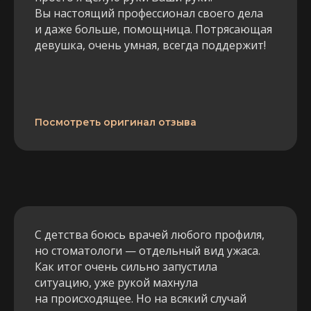
Вы настоящий профессионал своего дела
и даже больше, помощница. Потрясающая
девушка, очень умная, всегда поддержит!
Посмотреть оригинал отзыва
С детства боюсь врачей любого профиля,
но стоматологи — отдельный вид ужаса.
Как итог очень сильно запустила
ситуацию, уже рукой махнула
на происходящее. Но на всякий случай