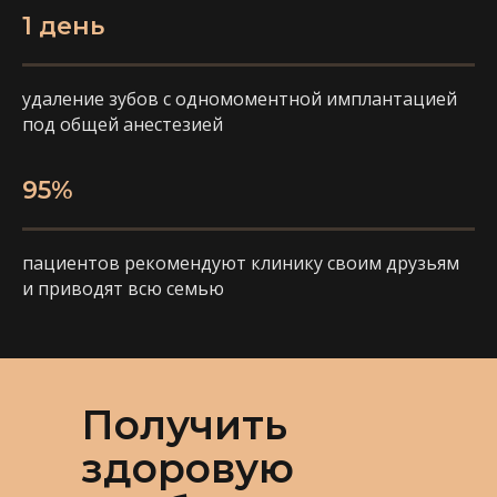
1 день
удаление зубов с одномоментной имплантацией
под общей анестезией
95%
пациентов рекомендуют клинику своим друзьям
и приводят всю семью
Получить
здоровую