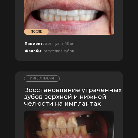
ПОСЛЕ
Пациент:
женщина, 58 лет
Жалобы:
отсутствие зубов
ИМПЛАНТАЦИЯ
Восстановление утраченных
зубов верхней и нижней
челюсти на имплантах