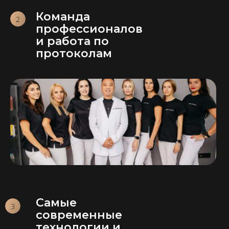
Команда
профессионалов
и работа по
протоколам
Самые
современные
технологии и