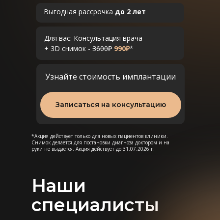
Выгодная рассрочка
до 2 лет
Для вас: Консультация врача
+ 3D снимок -
3600
₽
990₽
*
Узнайте стоимость имплантации
Записаться на консультацию
*Акция действует только для новых пациентов клиники.
Снимок делается для постановки диагноза доктором и на
руки не выдается. Акция действует до 31.07.2026 г.
Наши
специалисты