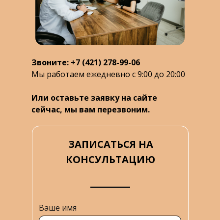
Звоните: +7 (421) 278-99-06
Мы работаем ежедневно с 9:00 до 20:00
Или оставьте заявку на сайте
сейчас, мы вам перезвоним.
ЗАПИСАТЬСЯ НА
КОНСУЛЬТАЦИЮ
Ваше имя