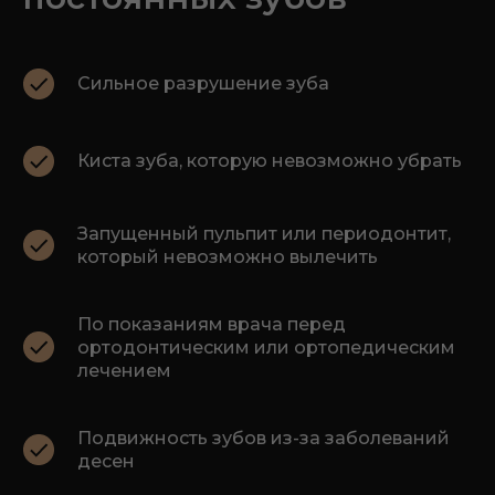
Сильное разрушение зуба
Киста зуба, которую невозможно убрать
Запущенный пульпит или периодонтит,
который невозможно вылечить
По показаниям врача перед
ортодонтическим или ортопедическим
лечением
Подвижность зубов из-за заболеваний
десен