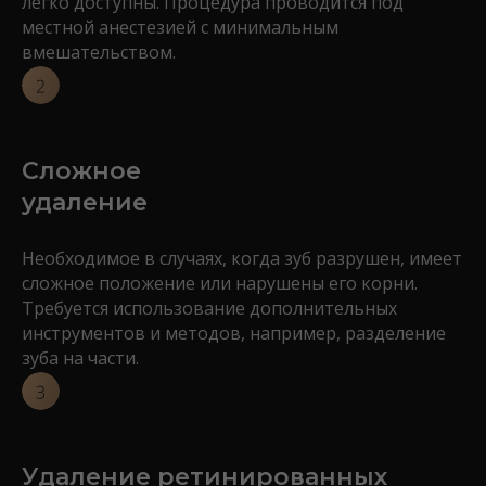
легко доступны. Процедура проводится под
местной анестезией с минимальным
вмешательством.
Сложное
удаление
Необходимое в случаях, когда зуб разрушен, имеет
сложное положение или нарушены его корни.
Требуется использование дополнительных
инструментов и методов, например, разделение
зуба на части.
Удаление ретинированных