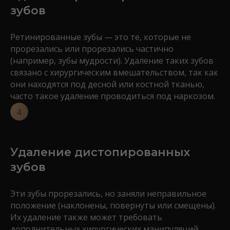
зубов
Ретинированные зубы — это те, которые не
прорезались или прорезались частично
(например, зубы мудрости). Удаление таких зубов
связано с хирургическим вмешательством, так как
они находятся под десной или костной тканью,
часто такое удаление проводиться под наркозом.
Удаление дистопированных
зубов
Эти зубы прорезались, но заняли неправильное
положение (наклонены, повернуты или смещены).
Их удаление также может требовать
дополнительных хирургических манипуляций.