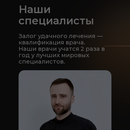
Наши
специалисты
Залог удачного лечения —
квалификация врача.
Наши врачи учатся 2 раза в
год у лучших мировых
специалистов.