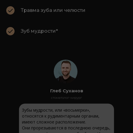
Травма зуба или челюсти
Зуб мудрости*
Глеб Суханов
стоматолог-хирург
Зубы мудрости, или «восьмерки»,
относятся к рудиментарным органам,
имеют сложное расположение.
Они прорезываются в последнюю очередь,