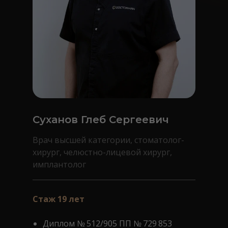
Суханов Глеб Сергеевич
Врач высшей категории, стоматолог-
хирург, челюстно-лицевой хирург,
имплантолог
Стаж 19 лет
Диплом № 512/905 ПП № 729 853