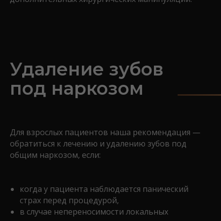
Удаление зубов
под наркозом
Для взрослых пациентов наша рекомендация —
обратиться к лечению и удалению зубов под
общим наркозом, если:
когда у пациента наблюдается панический
страх перед процедурой,
в случае непереносимости локальных