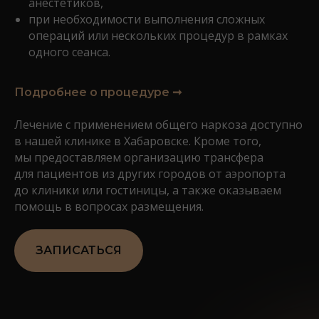
анестетиков,
при необходимости выполнения сложных
операций или нескольких процедур в рамках
одного сеанса.
Подробнее о процедуре ➞
Лечение с применением общего наркоза доступно
в нашей клинике в Хабаровске. Кроме того,
мы предоставляем организацию трансфера
для пациентов из других городов от аэропорта
до клиники или гостиницы, а также оказываем
помощь в вопросах размещения.
ЗАПИСАТЬСЯ