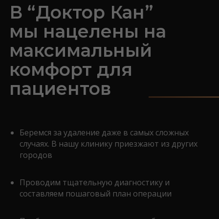
В “Доктор Кан”
мы нацелены на
максимальный
комфорт для
пациентов
Беремся за удаление даже в самых сложных
случаях. В нашу клинику приезжают из других
городов
Проводим тщательную диагностику и
составляем пошаговый план операции