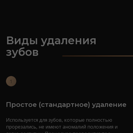
Виды удаления
зубов
Простое (стандартное) удаление
Используется для зубов, которые полностью
прорезались, не имеют аномалий положения и