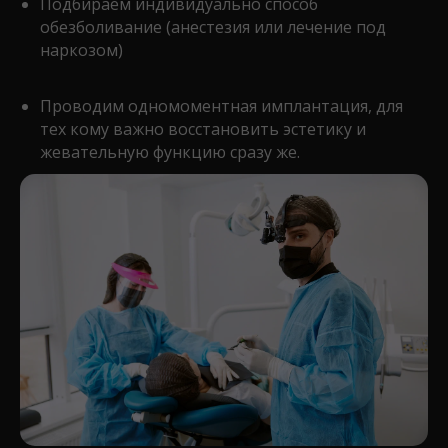
Подбираем индивидуально способ
обезболивание (анестезия или лечение под
наркозом)
Проводим одномоментная имплантация, для
тех кому важно восстановить эстетику и
жевательную функцию сразу же.