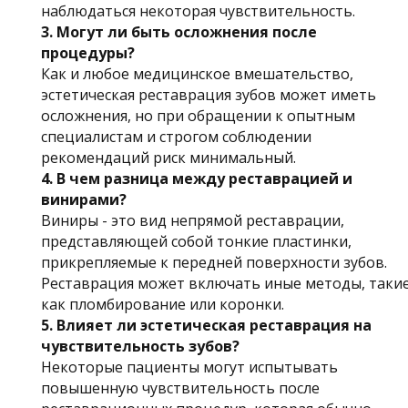
наблюдаться некоторая чувствительность.
3. Могут ли быть осложнения после
процедуры?
Как и любое медицинское вмешательство,
эстетическая реставрация зубов может иметь
осложнения, но при обращении к опытным
специалистам и строгом соблюдении
рекомендаций риск минимальный.
4. В чем разница между реставрацией и
винирами?
Виниры - это вид непрямой реставрации,
представляющей собой тонкие пластинки,
прикрепляемые к передней поверхности зубов.
Реставрация может включать иные методы, таки
как пломбирование или коронки.
5. Влияет ли эстетическая реставрация на
чувствительность зубов?
Некоторые пациенты могут испытывать
повышенную чувствительность после