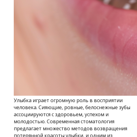
Улыбка играет огромную роль в восприятии
человека. Сияющие, ровные, белоснежные зубы
ассоциируются с здоровьем, успехом и
молодостью. Современная стоматология
предлагает множество методов возвращения
потерянной красоты улыбки, и одним из