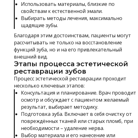
Использовать материалы, близкие по
свойствам к естественной эмали.
Выбирать методы лечения, максимально
щадящие зубы.
Благодаря этим достоинствам, пациенты могут
рассчитывать не только на восстановление
функций зуба, но и на его привлекательный
внешний вид.
Этапы процесса эстетической
реставрации зубов
Процесс эстетической реставрации проходит
несколько ключевых этапов:
Консультация и планирование. Врач проводит
осмотр и обсуждает с пациентом желаемый
результат, выбирает методику.
Подготовка зуба. Включает в себя очистку от
повреждённых тканей или старых пломб, при
необходимости – удаление нерва.
Выбор материала и его нанесение или