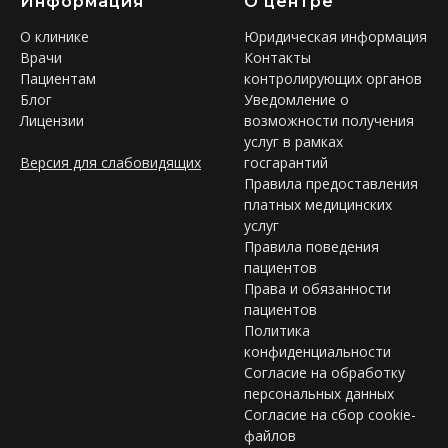
Информация
О центре
О клинике
Юридическая информация
Врачи
Контакты
Пациентам
контролирующих органов
Блог
Уведомление о
Лицензии
возможности получения
услуг в рамках
Версия для слабовидящих
госгарантий
Правила предоставления
платных медицинских
услуг
Правила поведения
пациентов
Права и обязанности
пациентов
Политика
конфиденциальности
Согласие на обработку
персональных данных
Согласие на сбор cookie-
файлов