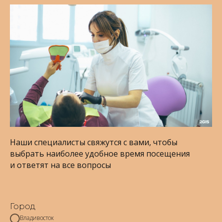
Наши специалисты свяжутся с вами, чтобы
выбрать наиболее удобное время посещения
и ответят на все вопросы
Город
Владивосток