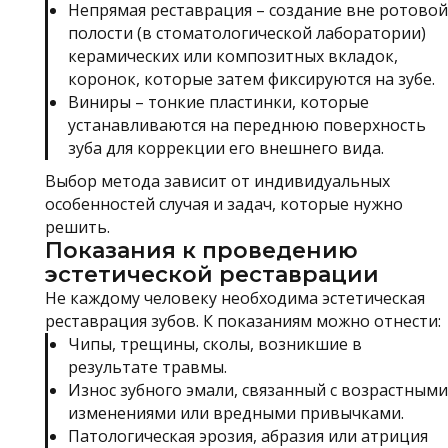
Непрямая реставрация – создание вне ротовой
полости (в стоматологической лаборатории)
керамических или композитных вкладок,
коронок, которые затем фиксируются на зубе.
Виниры – тонкие пластинки, которые
устанавливаются на переднюю поверхность
зуба для коррекции его внешнего вида.
Выбор метода зависит от индивидуальных
особенностей случая и задач, которые нужно
решить.
Показания к проведению
эстетической реставрации
Не каждому человеку необходима эстетическая
реставрация зубов. К показаниям можно отнести:
Чипы, трещины, сколы, возникшие в
результате травмы.
Износ зубного эмали, связанный с возрастными
изменениями или вредными привычками.
Патологическая эрозия, абразия или атриция