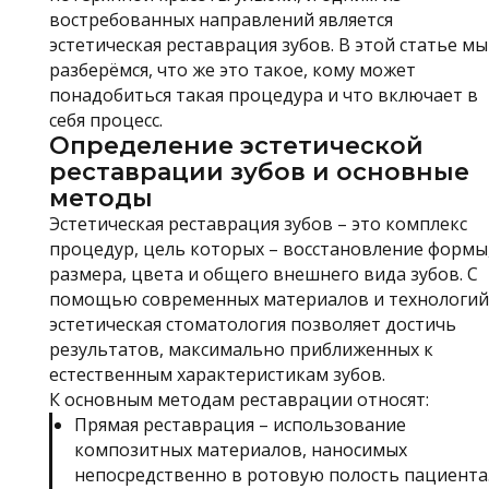
востребованных направлений является
эстетическая реставрация зубов. В этой статье мы
разберёмся, что же это такое, кому может
понадобиться такая процедура и что включает в
себя процесс.
Определение эстетической
реставрации зубов и основные
методы
Эстетическая реставрация зубов – это комплекс
процедур, цель которых – восстановление формы
размера, цвета и общего внешнего вида зубов. С
помощью современных материалов и технологий
эстетическая стоматология позволяет достичь
результатов, максимально приближенных к
естественным характеристикам зубов.
К основным методам реставрации относят:
Прямая реставрация – использование
композитных материалов, наносимых
непосредственно в ротовую полость пациента