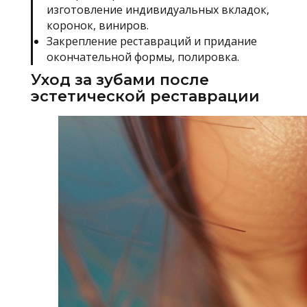
изготовление индивидуальных вкладок,
коронок, виниров.
Закрепление реставраций и придание
окончательной формы, полировка.
Уход за зубами после
эстетической реставрации