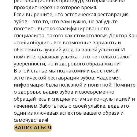
реставрационных процедур, которая обычно
проходит через некоторое время.
Если вы решите, что эстетическая реставрация
зубов – это то, что вам нужно, не забудьте
посетить высококвалифицированного
специалиста, такого как стоматология Доктор Кан
чтобы обсудить все возможные варианты и
обеспечить лучший уход за вашей улыбкой. И
помните: красивая улыбка - это не только залог
уверенности, но и здорового образа жизни!
В этой статье мы познакомили вас с темой
эстетической реставрации зубов. Надеемся,
информация была полезной и понятной. Помните
о здоровье ваших зубов и своевременно
обращайтесь к специалистам за консультацией и
лечением. Заботьтесь о своей улыбке, ведь это
один из ключевых аспектов вашего образа и
самочувствия!
ЗАПИСАТЬСЯ