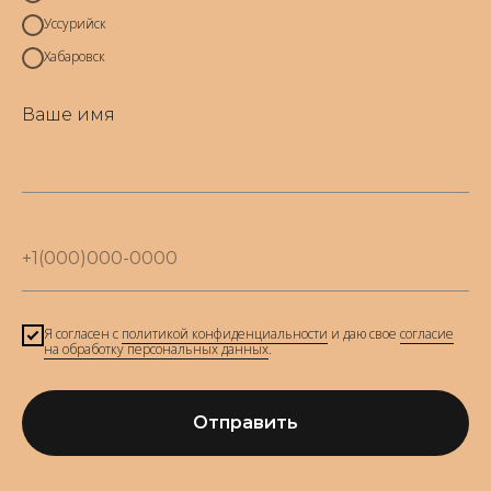
Уссурийск
Хабаровск
Ваше имя
Я согласен с
политикой конфиденциальности
и даю свое
согласие
на обработку персональных данных
.
Отправить