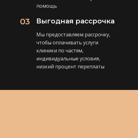
помощь
03
Выгодная рассрочка
Мы предоставляем рассрочку,
чтобы оплачивать услуги
клиники по частям,
индивидуальные условия,
низкий процент переплаты