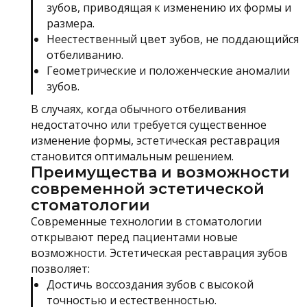
зубов, приводящая к изменению их формы и
размера.
Неестественный цвет зубов, не поддающийся
отбеливанию.
Геометрические и положенческие аномалии
зубов.
В случаях, когда обычного отбеливания
недостаточно или требуется существенное
изменение формы, эстетическая реставрация
становится оптимальным решением.
Преимущества и возможности
современной эстетической
стоматологии
Современные технологии в стоматологии
открывают перед пациентами новые
возможности. Эстетическая реставрация зубов
позволяет:
Достичь воссоздания зубов с высокой
точностью и естественностью.