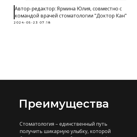
Автор-редактор: Ярмина Юлия, совместно с
командой врачей стоматологии "Доктор Кан"
2024-05-23 07:18
Преимущества
Стоматология – единственный путь
получить шикарную улыбку, которой