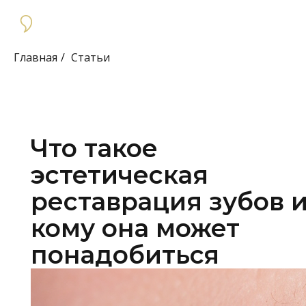
Главная
/
Статьи
Что такое
эстетическая
реставрация зубов 
кому она может
понадобиться