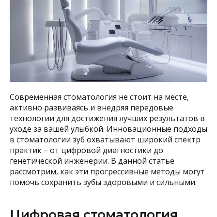
Современная стоматология не стоит на месте,
активно развиваясь и внедряя передовые
технологии для достижения лучших результатов в
уходе за вашей улыбкой. Инновационные подходы
в стоматологии зуб охватывают широкий спектр
практик – от цифровой диагностики до
генетической инженерии. В данной статье
рассмотрим, как эти прогрессивные методы могут
помочь сохранить зубы здоровыми и сильными.
Цифровая стоматология