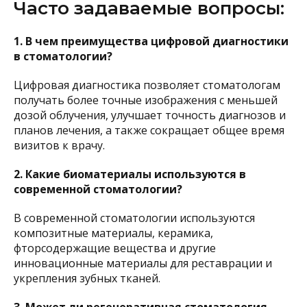
Часто задаваемые вопросы:
1. В чем преимущества цифровой диагностики
в стоматологии?
Цифровая диагностика позволяет стоматологам
получать более точные изображения с меньшей
дозой облучения, улучшает точность диагнозов и
планов лечения, а также сокращает общее время
визитов к врачу.
2. Какие биоматериалы используются в
современной стоматологии?
В современной стоматологии используются
композитные материалы, керамика,
фторсодержащие вещества и другие
инновационные материалы для реставрации и
укрепления зубных тканей.
3. Может ли регенеративная стоматология