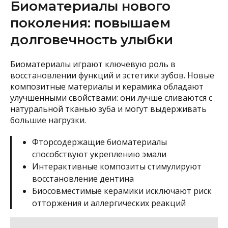
Биоматериалы нового
поколения: повышаем
долговечность улыбки
Биоматериалы играют ключевую роль в
восстановлении функций и эстетики зубов. Новые
композитные материалы и керамика обладают
улучшенными свойствами: они лучше сливаются с
натуральной тканью зуба и могут выдерживать
большие нагрузки.
Фторсодержащие биоматериалы
способствуют укреплению эмали
Интерактивные композиты стимулируют
восстановление дентина
Биосовместимые керамики исключают риск
отторжения и аллергических реакций