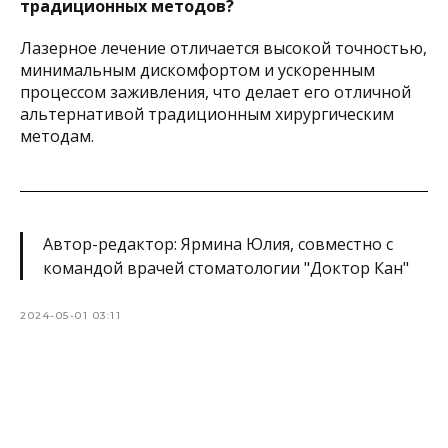
традиционных методов?
Лазерное лечение отличается высокой точностью,
минимальным дискомфортом и ускоренным
процессом заживления, что делает его отличной
альтернативой традиционным хирургическим
методам.
Автор-редактор: Ярмина Юлия, совместно с
командой врачей стоматологии "Доктор Кан"
2024-05-01 03:11