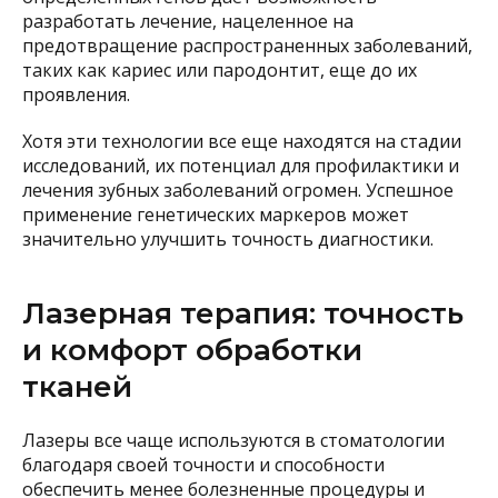
разработать лечение, нацеленное на
предотвращение распространенных заболеваний,
таких как кариес или пародонтит, еще до их
проявления.
Хотя эти технологии все еще находятся на стадии
исследований, их потенциал для профилактики и
лечения зубных заболеваний огромен. Успешное
применение генетических маркеров может
значительно улучшить точность диагностики.
Лазерная терапия: точность
и комфорт обработки
тканей
Лазеры все чаще используются в стоматологии
благодаря своей точности и способности
обеспечить менее болезненные процедуры и