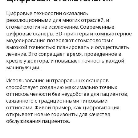
Цифровые технологии оказались
революционными для многих отраслей, и
стоматология не исключение. Современные
цифровые сканеры, 3D-принтеры и компьютерное
моделирование позволяют стоматологам с
высокой точностью планировать и осуществлять
лечение. Это сокращает время, проведенное в
кресле у доктора, и повышает точность каждой
манипуляции.
Использование интраоральных сканеров
способствует созданию максимально точных
оттисков челюсти без неудобства для пациентов,
связанного с традиционными гипсовыми
оттисками. Живой пример, как цифровизация
открывает новые горизонты для качества
обслуживания пациентов.