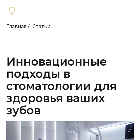
Главная
/
Статьи
Инновационные
подходы в
стоматологии для
здоровья ваших
зубов