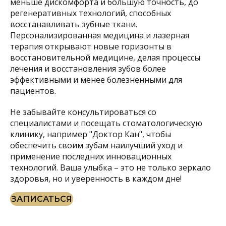
меньше дискомфорта и большую точность, до
регенеративных технологий, способных
восстанавливать зубные ткани.
Персонализированная медицина и лазерная
терапия открывают новые горизонты в
восстановительной медицине, делая процессы
лечения и восстановления зубов более
эффективными и менее болезненными для
пациентов.
Не забывайте консультироваться со
специалистами и посещать стоматологическую
клинику, например "Доктор Кан", чтобы
обеспечить своим зубам наилучший уход и
применение последних инновационных
технологий. Ваша улыбка – это не только зеркало
здоровья, но и уверенность в каждом дне!
ЗАПИСАТЬСЯ