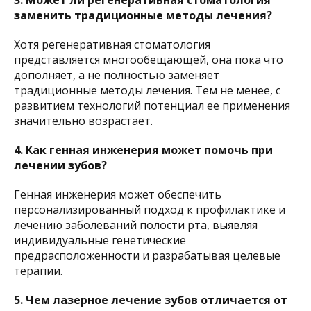
заменить традиционные методы лечения?
Хотя регенеративная стоматология
представляется многообещающей, она пока что
дополняет, а не полностью заменяет
традиционные методы лечения. Тем не менее, с
развитием технологий потенциал ее применения
значительно возрастает.
4. Как генная инженерия может помочь при
лечении зубов?
Генная инженерия может обеспечить
персонализированный подход к профилактике и
лечению заболеваний полости рта, выявляя
индивидуальные генетические
предрасположенности и разрабатывая целевые
терапии.
5. Чем лазерное лечение зубов отличается от