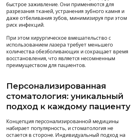
быстрое заживление. Они применяются для
разрезания тканей, устранения зубного камня и
даже отбеливания зубов, минимизируя при этом
риск инфекций.
При этом хирургическое вмешательство с
использованием лазера требует меньшего
количества обезболивающих и сокращает время
восстановления, что является несомненным
преимуществом для пациентов.
Персонализированная
стоматология: уникальный
подход к каждому пациенту
Концепция персонализированной медицины
набирает популярность, и стоматология не
остается в стороне. Индивидуальный подход на