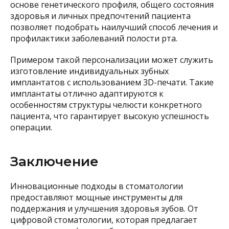
основе генетического профиля, общего состояния
здоровья и личных предпочтений пациента
позволяет подобрать наилучший способ лечения и
профилактики заболеваний полости рта.
Примером такой персонализации может служить
изготовление индивидуальных зубных
имплантатов с использованием 3D-печати. Такие
имплантаты отлично адаптируются к
особенностям структуры челюсти конкретного
пациента, что гарантирует высокую успешность
операции.
Заключение
Инновационные подходы в стоматологии
предоставляют мощные инструменты для
поддержания и улучшения здоровья зубов. От
цифровой стоматологии, которая предлагает