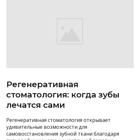
Регенеративная
стоматология: когда зубы
лечатся сами
Регенеративная стоматология открывает
удивительные возможности для
самовосстановления зубной ткани благодаря