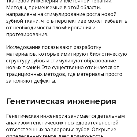
тканевой инженерии и клеточной терапии.
Методы, применяемые в этой области,
направлены на стимулирование роста новой
зубной ткани, что в перспективе может избавить
от необходимости пломбирования и
протезирования.
Исследования показывают разработку
материалов, которые имитируют биологическую
структуру зубов и стимулируют образование
новых тканей. Это существенно отличается от
традиционных методов, где материалы просто
заполняют дефекты.
Генетическая инженерия
Генетическая инженерия занимается детальным
анализом генетических последовательностей,
ответственных за здоровье зубов. Открытие
определенных генов дает возможность